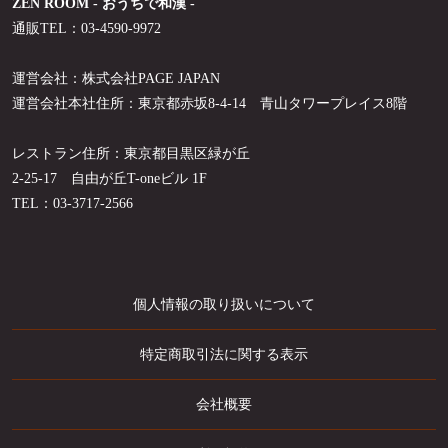
ZEN ROOM - おうちで和漢 -
通販TEL：03-4590-9972
運営会社：株式会社PAGE JAPAN
運営会社本社住所：東京都赤坂8-4-14 青山タワープレイス8階
レストラン住所：東京都目黒区緑が丘
2-25-17 自由が丘T-oneビル 1F
TEL：03-3717-2566
個人情報の取り扱いについて
特定商取引法に関する表示
会社概要