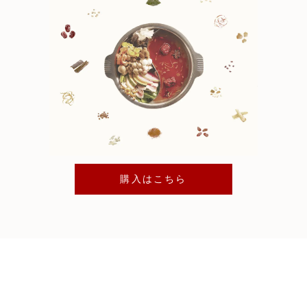
購入はこちら