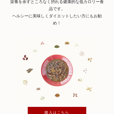
栄養を余すところなく摂れる健康的な低カロリー食
品です。
ヘルシーに美味しくダイエットしたい方にもお勧
め！
購入はこちら