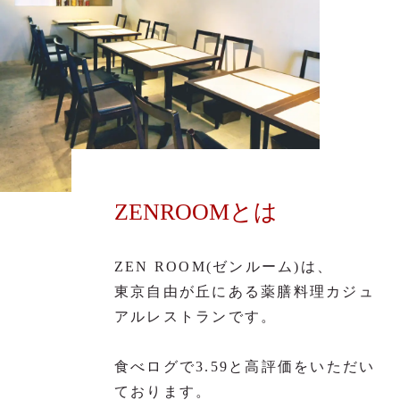
ZENROOMとは
ZEN ROOM(ゼンルーム)は、
東京自由が丘にある薬膳料理カジュ
アルレストランです。
食べログで3.59と高評価をいただい
ております。