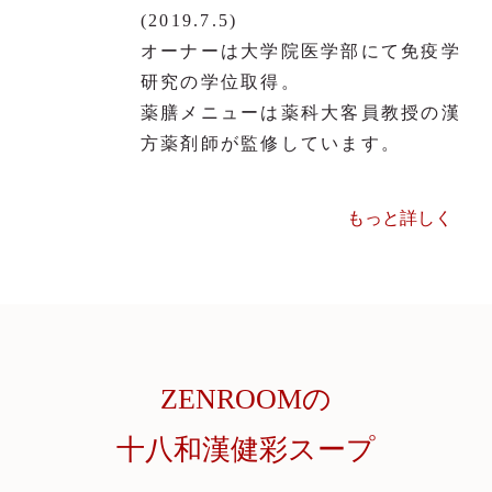
(2019.7.5)
オーナーは大学院医学部にて免疫学
薬膳の知っトク情報や割引セール
研究の学位取得。
お知らせメールマガジンは会員登録から！＞
薬膳メニューは薬科大客員教授の漢
方薬剤師が監修しています。
もっと詳しく
ZENROOMの
十八和漢健彩スープ