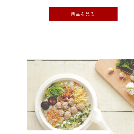
商品を見る