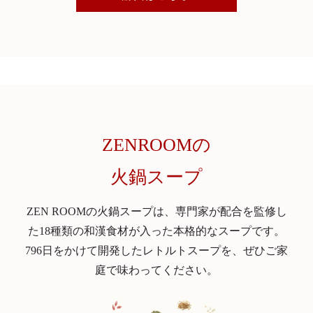
ZENROOMの
火鍋スープ
ZEN ROOMの火鍋スープは、専門家が配合を監修し
た18種類の和漢食材が入った本格的なスープです。
796日をかけて開発したレトルトスープを、ぜひご家
庭で味わってください。