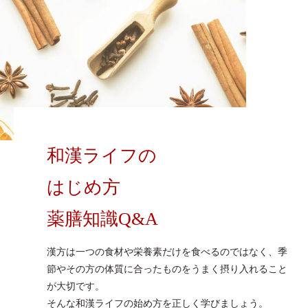
和漢ライフの
はじめ方
薬膳知識Q&A
漢方は一つの食材や栄養素だけを食べるのではなく、季
節やその方の体質に合ったものをうまく摂り入れること
が大切です。
そんな和漢ライフの始め方を正しく学びましょう。