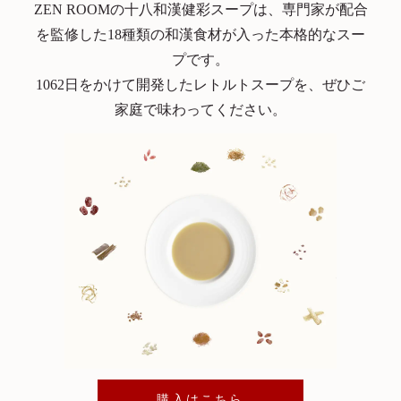
ZEN ROOMの十八和漢健彩スープは、専門家が配合
を監修した18種類の和漢食材が入った本格的なスー
プです。
1062日をかけて開発したレトルトスープを、ぜひご
家庭で味わってください。
購入はこちら