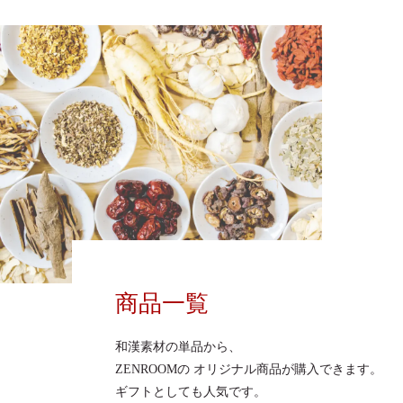
商品一覧
和漢素材の単品から、
ZENROOMの
オリジナル商品が購入できます。
ギフトとしても人気です。