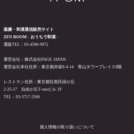
薬膳・和漢通信販売サイト
ZEN ROOM - おうちで和漢 -
通販TEL：03-4590-9972
運営会社：株式会社PAGE JAPAN
運営会社本社住所：東京都赤坂8-4-14 青山タワープレイス8階
レストラン住所：東京都目黒区緑が丘
2-25-17 自由が丘T-oneビル 1F
TEL：03-3717-2566
個人情報の取り扱いについて