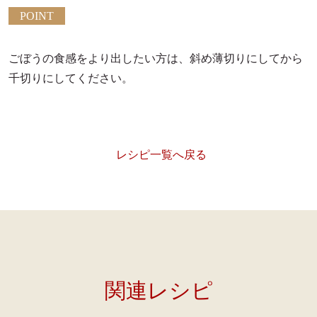
POINT
ごぼうの食感をより出したい方は、斜め薄切りにしてから
千切りにしてください。
レシピ一覧へ戻る
関連レシピ