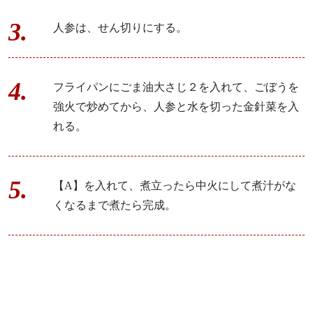
人参は、せん切りにする。
フライパンにごま油大さじ２を入れて、ごぼうを
強火で炒めてから、人参と水を切った金針菜を入
れる。
【A】を入れて、煮立ったら中火にして煮汁がな
くなるまで煮たら完成。