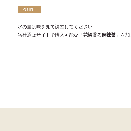
POINT
水の量は味を見て調整してください。
当社通販サイトで購入可能な「
花椒香る麻辣醤
」を加