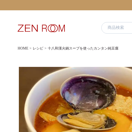
HOME
レシピ
十八和漢火鍋スープを使ったカンタン純豆腐