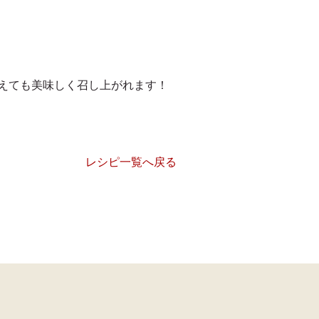
えても美味しく召し上がれます！
レシピ一覧へ戻る