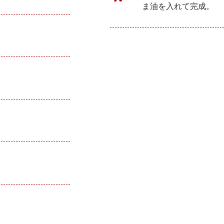
ま油を入れて完成。