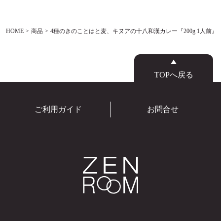
HOME
商品
4種のきのことはと麦、キヌアの十八和漢カレー『200g 1人前』
TOPへ戻る
ご利用ガイド
お問合せ