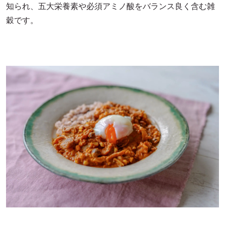
知られ、五大栄養素や必須アミノ酸をバランス良く含む雑
穀です。