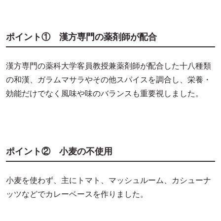
ポイント① 漢方専門の薬剤師が配合
漢方専門の薬科大学客員教授兼薬剤師が配合した十八種類
の和漢、ガラムマサラやその他スパイスを調合し、栄養・
効能だけでなく風味や味のバランスも重要視しました。
ポイント② 小麦の不使用
小麦を使わず、主にトマト、マッシュルーム、カシューナ
ッツなどでカレーベースを作りました。