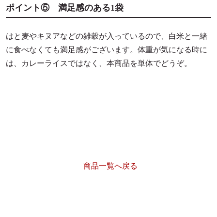
ポイント⑤ 満足感のある1袋
はと麦やキヌアなどの雑穀が入っているので、白米と一緒
に食べなくても満足感がございます。体重が気になる時に
は、カレーライスではなく、本商品を単体でどうぞ。
商品一覧へ戻る