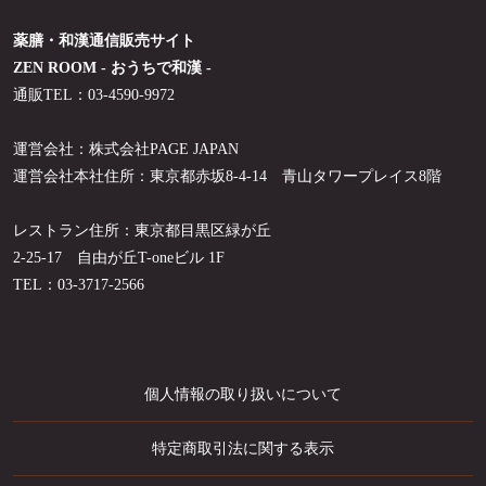
薬膳・和漢通信販売サイト
ZEN ROOM - おうちで和漢 -
通販TEL：03-4590-9972
運営会社：株式会社PAGE JAPAN
運営会社本社住所：東京都赤坂8-4-14 青山タワープレイス8階
レストラン住所：東京都目黒区緑が丘
2-25-17 自由が丘T-oneビル 1F
TEL：03-3717-2566
個人情報の取り扱いについて
特定商取引法に関する表示