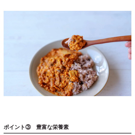
ポイント③ 豊富な栄養素