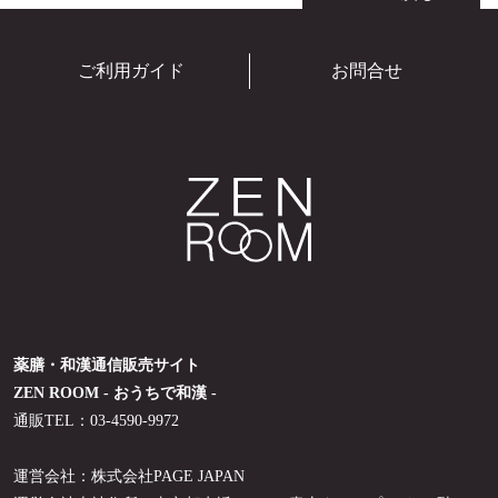
ご利用ガイド
お問合せ
薬膳・和漢通信販売サイト
ZEN ROOM - おうちで和漢 -
通販TEL：03-4590-9972
運営会社：株式会社PAGE JAPAN