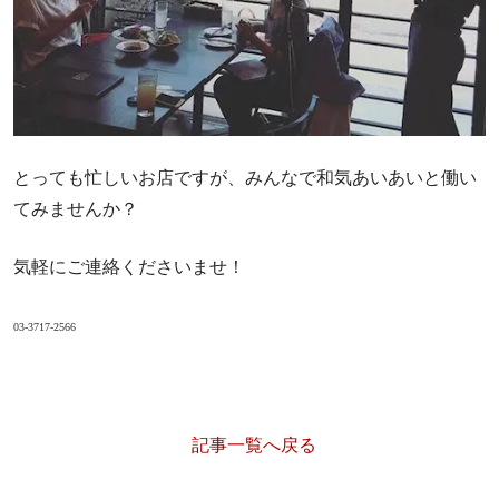
とっても忙しいお店ですが、みんなで和気あいあいと働い
てみませんか？
気軽にご連絡くださいませ！
03-3717-2566
記事一覧へ戻る