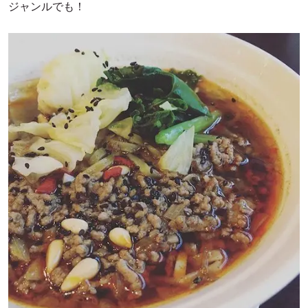
ジャンルでも！