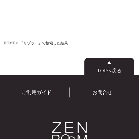
HOME
「リゾット」で検索した結果
TOPへ戻る
ご利用ガイド
お問合せ