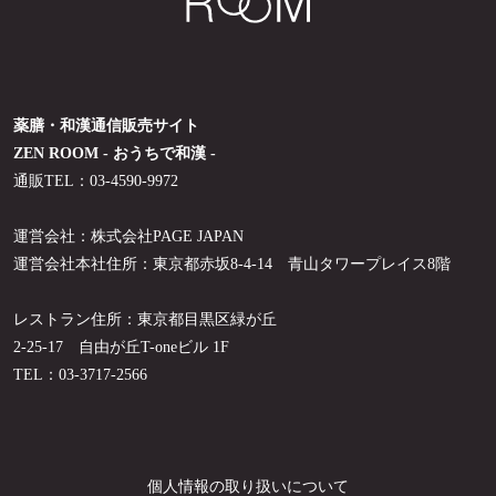
薬膳・和漢通信販売サイト
ZEN ROOM - おうちで和漢 -
通販TEL：03-4590-9972
運営会社：株式会社PAGE JAPAN
運営会社本社住所：東京都赤坂8-4-14 青山タワープレイス8階
レストラン住所：東京都目黒区緑が丘
2-25-17 自由が丘T-oneビル 1F
TEL：03-3717-2566
個人情報の取り扱いについて